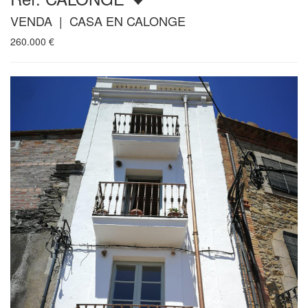
VENDA | CASA EN CALONGE
260.000
€