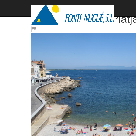
Primer Linea de Platj