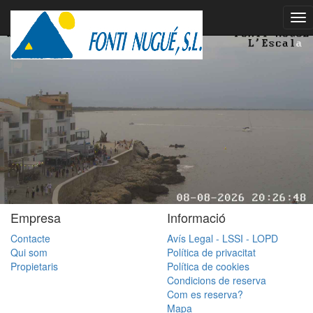
Empresa
Informació
Contacte
Avís Legal - LSSI - LOPD
Qui som
Política de privacitat
Propietaris
Política de cookies
Condicions de reserva
Com es reserva?
Mapa