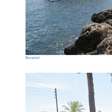
Bonaire2