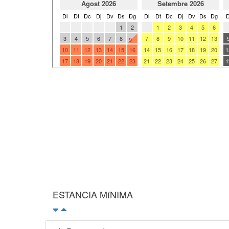
ESTANCIA MíNIMA