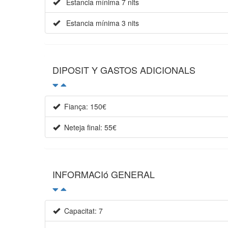
Estancia mínima 7 nits
Estancia mínima 3 nits
DIPOSIT Y GASTOS ADICIONALS
Fiança: 150€
Neteja final: 55€
INFORMACIó GENERAL
Capacitat: 7