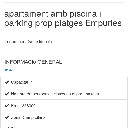
apartament amb piscina i
parking prop platges Empuries
lloguer com 2a residencia
INFORMACIó GENERAL
Capacitat: 4
Nombre de persones inclosos en el preu base: 4
Preu: 298000
Zona: Camp pilans