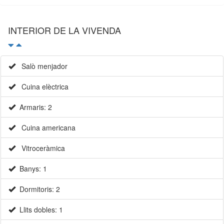
INTERIOR DE LA VIVENDA
Salò menjador
Cuina elèctrica
Armaris: 2
Cuina americana
Vitroceràmica
Banys: 1
Dormitoris: 2
Llits dobles: 1