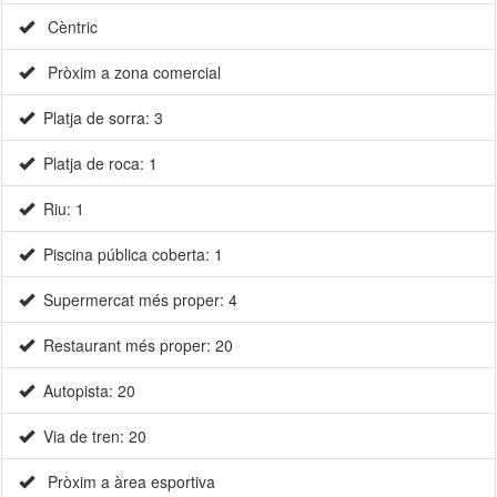
Cèntric
Pròxim a zona comercial
Platja de sorra: 3
Platja de roca: 1
Riu: 1
Piscina pública coberta: 1
Supermercat més proper: 4
Restaurant més proper: 20
Autopista: 20
Via de tren: 20
Pròxim a àrea esportiva