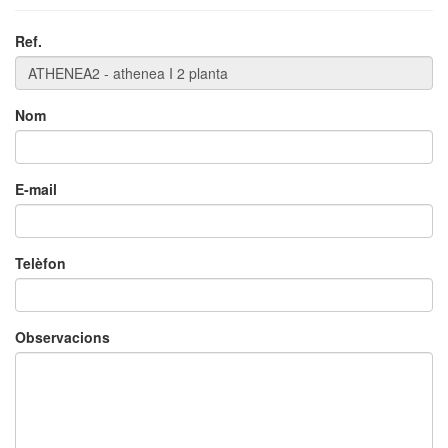
Ref.
×
Nom
E-mail
Telèfon
Observacions