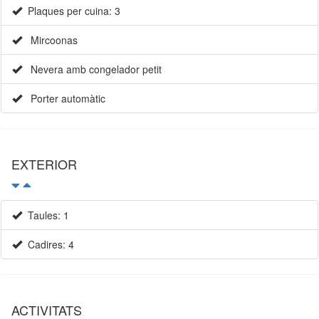
Plaques per cuina: 3
Mircoonas
Nevera amb congelador petit
Porter automàtic
EXTERIOR
Taules: 1
Cadires: 4
ACTIVITATS