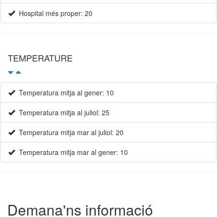
Hospital més proper: 20
TEMPERATURE
Temperatura mitja al gener: 10
Temperatura mitja al juliol: 25
Temperatura mitja mar al juliol: 20
Temperatura mitja mar al gener: 10
Demana'ns informació