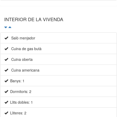
INTERIOR DE LA VIVENDA
Salò menjador
Cuina de gas butà
Cuina oberta
Cuina americana
Banys: 1
Dormitoris: 2
Llits dobles: 1
Lliteres: 2