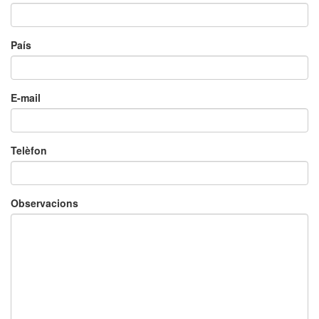
País
E-mail
Telèfon
Observacions