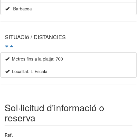
Barbacoa
SITUACIó / DISTANCIES
Metres fins a la platja: 700
Localitat: L´Escala
Sol·licitud d'informació o
reserva
Ref.