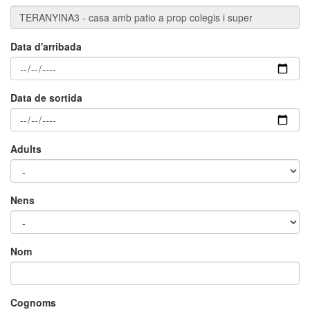
Data d'arribada
Data de sortida
Adults
×
Nens
Nom
Cognoms