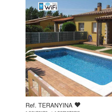
Ref. TERANYINA