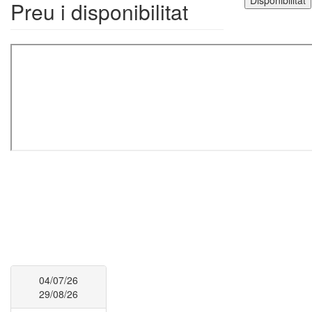
Preu i disponibilitat
04/07/26
29/08/26