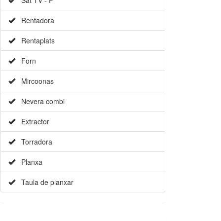
Rentadora
Rentaplats
Forn
Mircoonas
Nevera combi
Extractor
Torradora
Planxa
Taula de planxar