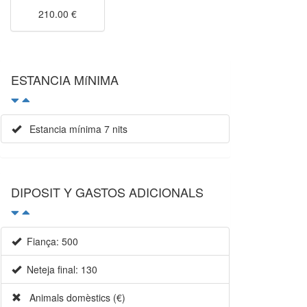
210.00 €
ESTANCIA MíNIMA
Estancia mínima 7 nits
DIPOSIT Y GASTOS ADICIONALS
Fiança: 500
Neteja final: 130
Animals domèstics (€)