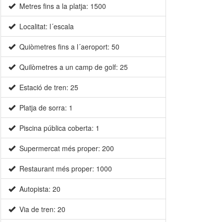
Metres fins a la platja: 1500
Localitat: l´escala
Quiòmetres fins a l´aeroport: 50
Quilòmetres a un camp de golf: 25
Estació de tren: 25
Platja de sorra: 1
Piscina pública coberta: 1
Supermercat més proper: 200
Restaurant més proper: 1000
Autopista: 20
Via de tren: 20