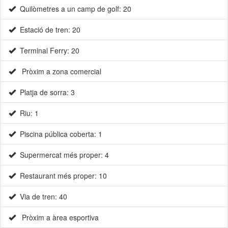
Quilòmetres a un camp de golf: 20
Estació de tren: 20
Terminal Ferry: 20
Pròxim a zona comercial
Platja de sorra: 3
Riu: 1
Piscina pública coberta: 1
Supermercat més proper: 4
Restaurant més proper: 10
Via de tren: 40
Pròxim a àrea esportiva