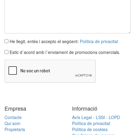
He llegit, entès i accepto el següent:
Política de privacitat
Estic d´acord amb l´enviament de promocions comercials.
Empresa
Informació
Contacte
Avís Legal - LSSI - LOPD
Qui som
Política de privacitat
Propietaris
Política de cookies