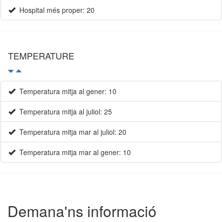
Hospital més proper: 20
TEMPERATURE
Temperatura mitja al gener: 10
Temperatura mitja al juliol: 25
Temperatura mitja mar al juliol: 20
Temperatura mitja mar al gener: 10
Demana'ns informació