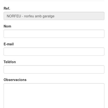
Ref.
Nom
E-mail
Telèfon
Observacions